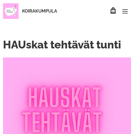
KOIRAKUMPULA
HAUskat tehtävät tunti