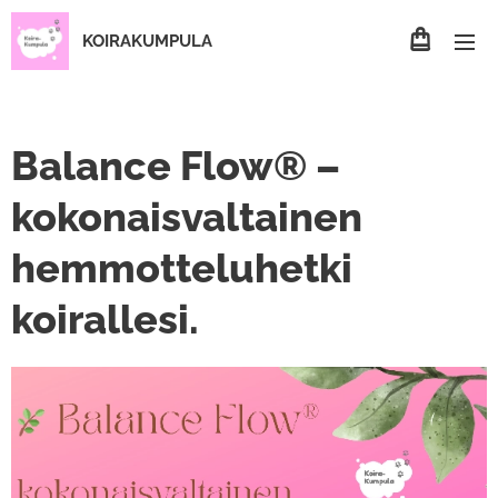
KOIRAKUMPULA
Balance Flow® –
kokonaisvaltainen
hemmotteluhetki
koirallesi.